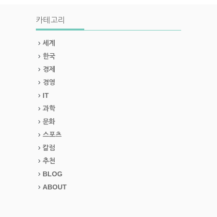
카테고리
세계
한국
경제
경영
IT
과학
문화
스포츠
칼럼
추천
BLOG
ABOUT