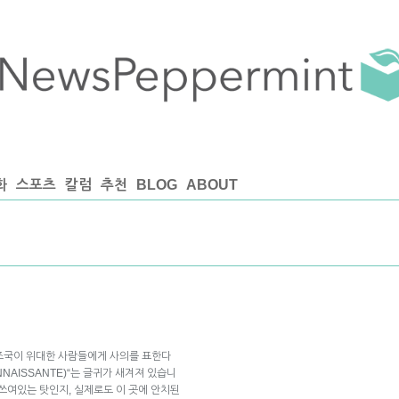
화
스포츠
칼럼
추천
BLOG
ABOUT
조국이 위대한 사람들에게 사의를 표한다
ONNAISSANTE)“는 글귀가 새겨져 있습니
로 쓰여있는 탓인지, 실제로도 이 곳에 안치된