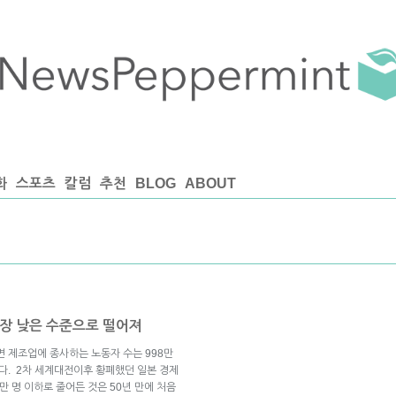
화
스포츠
칼럼
추천
BLOG
ABOUT
 가장 낮은 수준으로 떨어져
면 제조업에 종사하는 노동자 수는 998만
다. 2차 세계대전이후 황폐했던 일본 경제
 명 이하로 줄어든 것은 50년 만에 처음