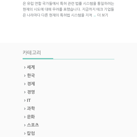
은 유럽 연합 국가들에서 특허 관련 법률 시스템을 통일하려는
현재의 시도에 대해 우려를 표했습니다. 지금까지 테크 기업들
은 나라마다 다른 현재의 특허법 시스템을 지적
더 보기
→
카테고리
세계
한국
경제
경영
IT
과학
문화
스포츠
칼럼