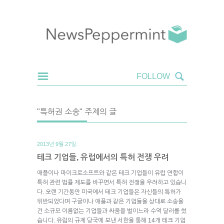
"특허권 소송" 주제의 글
2013년 9월 27일.
테크 기업들, 유럽에서의 특허 전쟁 우려
애플이나 마이크로소프트와 같은 테크 기업들이 유럽 연합이
특허 관련 법률 제도를 바꾸면서 특허 전쟁을 우려하고 있습니
다. 오랜 기간동안 미국에서 테크 기업들은 자신들의 특허가
위반되었다며 구글이나 애플과 같은 기업들을 상대로 소송을
건 소규모 이름없는 기업들과 싸움을 벌이느라 수억 달러를 썼
습니다. 유럽의 규제 당국에 보낸 서한을 통해 14개 테크 기업