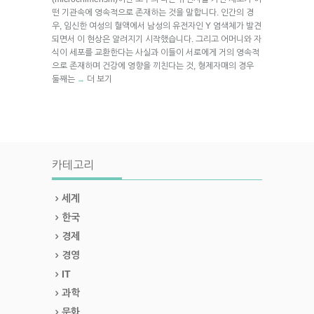
떤 기관속에 영속적으로 존재하는 것을 말합니다. 인간의 경
우, 임신한 여성의 혈액에서 남성의 유전자인 Y 염색체가 발견
되면서 이 현상은 알려지기 시작했습니다. 그리고 어머니와 자
식이 세포를 교환한다는 사실과 이들이 서로에게 거의 영속적
으로 존재하며 건강에 영향을 끼친다는 것, 형제자매의 경우
둘째는
더 보기
→
카테고리
세계
한국
경제
경영
IT
과학
문화