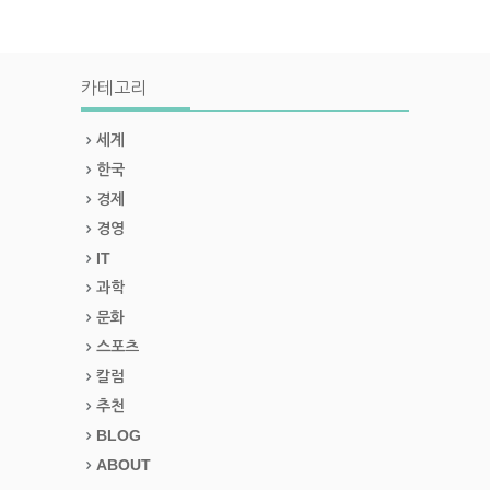
카테고리
세계
한국
경제
경영
IT
과학
문화
스포츠
칼럼
추천
BLOG
ABOUT