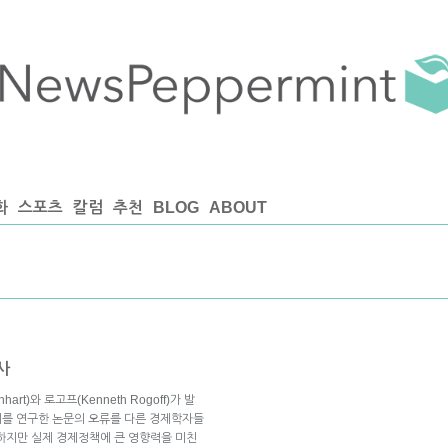
화
스포츠
칼럼
추천
BLOG
ABOUT
사
rt)와 로고프(Kenneth Rogoff)가 발
관계를 연구한 논문의 오류를 다른 경제학자들
하지만 실제 경제정책에 큰 영향력을 미친