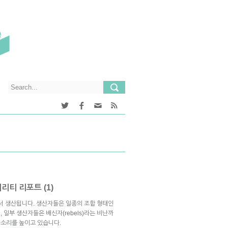
티 리포트 (1)
에서 생산됩니다. 생산자들은 일종의 조합 형태인
 일부 생산자들은 배신자(rebels)라는 비난까
소리를 높이고 있습니다.