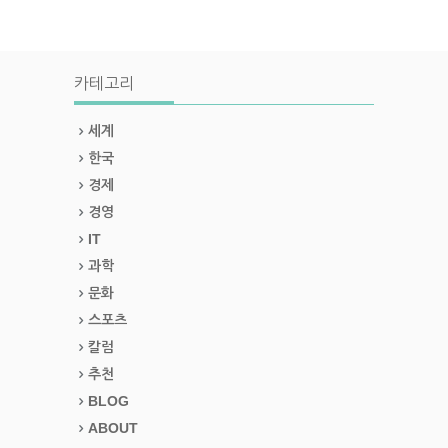
카테고리
세계
한국
경제
경영
IT
과학
문화
스포츠
칼럼
추천
BLOG
ABOUT