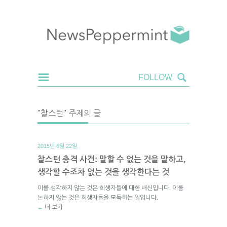
"찰스턴" 주제의 글
2015년 6월 22일.
찰스턴 총격 사건: 말할 수 없는 것을 말하고,
생각할 수조차 없는 것을 생각한다는 것
이를 생각하지 않는 것은 희생자들에 대한 배신입니다. 이를
논하지 않는 것은 희생자들을 모독하는 일입니다.
더 보기
→