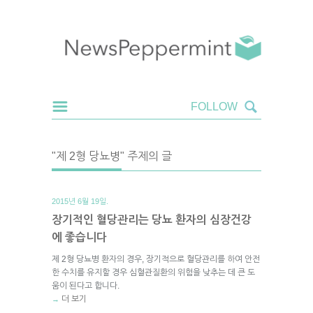
"제 2형 당뇨병" 주제의 글
2015년 6월 19일.
장기적인 혈당관리는 당뇨 환자의 심장건강
에 좋습니다
제 2형 당뇨병 환자의 경우, 장기적으로 혈당관리를 하여 안전
한 수치를 유지할 경우 심혈관질환의 위험을 낮추는 데 큰 도
움이 된다고 합니다.
더 보기
→