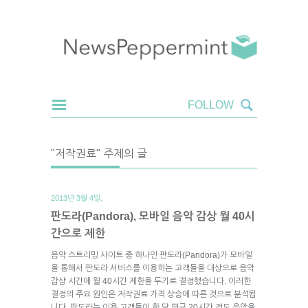
"저작권료" 주제의 글
2013년 3월 4일.
판도라(Pandora), 모바일 음악 감상 월 40시
간으로 제한
음악 스트리밍 사이트 중 하나인 판도라(Pandora)가 모바일
을 통해서 판도라 서비스를 이용하는 고객들을 대상으로 음악
감상 시간에 월 40시간 제한을 두기로 결정했습니다. 이러한
결정의 주요 원인은 저작권료 가격 상승에 따른 것으로 분석됩
니다. 판도라는 이용 고객들이 한 달 평균 20시간 정도 음악을