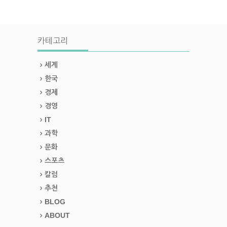
카테고리
세계
한국
경제
경영
IT
과학
문화
스포츠
칼럼
추천
BLOG
ABOUT