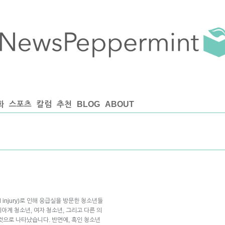
화
스포츠
칼럼
추천
BLOG
ABOUT
ed injury)로 인해 응급실을 방문한 청소년들
시아계 청소년, 여자 청소년, 그리고 다른 의
것으로 나타났습니다. 반면에, 흑인 청소년