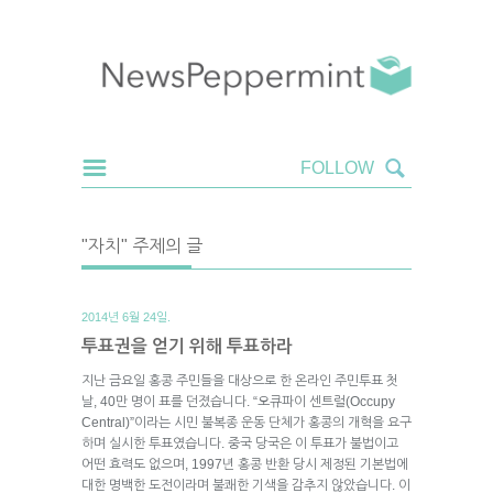
"자치" 주제의 글
2014년 6월 24일.
투표권을 얻기 위해 투표하라
지난 금요일 홍콩 주민들을 대상으로 한 온라인 주민투표 첫
날, 40만 명이 표를 던졌습니다. “오큐파이 센트럴(Occupy
Central)”이라는 시민 불복종 운동 단체가 홍콩의 개혁을 요구
하며 실시한 투표였습니다. 중국 당국은 이 투표가 불법이고
어떤 효력도 없으며, 1997년 홍콩 반환 당시 제정된 기본법에
대한 명백한 도전이라며 불쾌한 기색을 감추지 않았습니다. 이