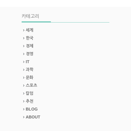
카테고리
세계
한국
경제
경영
IT
과학
문화
스포츠
칼럼
추천
BLOG
ABOUT