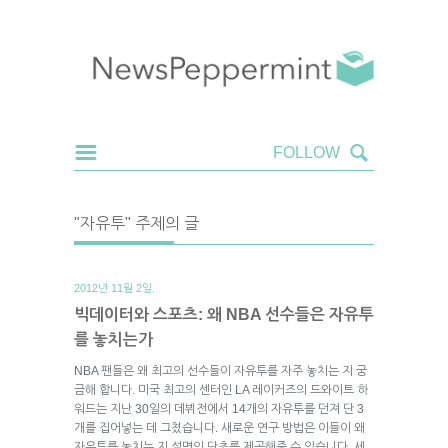
"자유투" 주제의 글
2012년 11월 2일.
빅데이터와 스포츠: 왜 NBA 선수들은 자유투
를 놓치는가
NBA 팬들은 왜 최고의 선수들이 자유투를 자주 놓치는 지 궁
금해 합니다. 미국 최고의 센터인 LA 레이커즈의 드와이트 하
워드는 지난 30일의 데뷔전에서 14개의 자유투를 던져 단 3
개를 집어넣는 데 그쳤습니다. 새로운 연구 방법은 이들이 왜
자유투를 놓치는 지 설명의 단초를 제공해줄 수 있습니다. 세