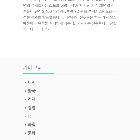
명의 경제학자는 스포츠 정량분석紙 에 지난 시즌 20명의 선
수들이 던진 2,400개의 자유투를 3D 광학 추적시스템으로 분
석한 결과를 발표했습니다. 대부분의 선수들은 한두 가지 요소
때문에 자유투를 실패하게 되는데, 그 요소는 선수들마다 달랐
습니다.
더 보기
→
카테고리
세계
한국
경제
경영
IT
과학
문화