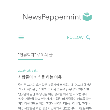
"인류학자" 주제의 글
2013년 2월 14일.
사람들이 키스를 하는 이유
당신은 그녀의 호수 같은 눈동자에 빠져듭니다. 어느새 당신은
그녀의 허리를 끌어안고 두 사람은 눈을 감습니다. 열정적인
입맞춤이 끝난 후 당신은 이런 생각을 하게 될 지 모릅니다.
“나는 지금 뭘 하고 있는거지?” 물론, 왜 사람들이 키스를 하는
지에 대한 간단한 답은 그것이 즐겁기 때문일 겁니다. 그러나
어떤 사람들은 이런 설명에 만족하지 않았습니다. 그들은 해부