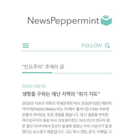
"인도주의" 주제의 글
2016년 10월 5일.
생명을 구하는 재난 지역의 “위기 지도”
2010년 터프츠 대학의 국제관계학 박사 과정생이었던 패트릭
마이어(Patrick Meier) 씨는 TV에서 흘러나온 CNN 속보에
온몸이 마비되는 듯한 경험을 했습니다. 당시 결혼을 약속한
여자친구이자 동료 박사 과정생이었던 크리스틴이 연구차 방
문 중인 아이티에서 강진이 발생해 엄청난 수의 사상자가 발생
했다는 뉴스였기 때문입니다. 그는 즉시 전화, 문자, 이메일, 스