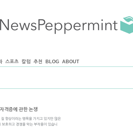
화
스포츠
칼럼
추천
BLOG
ABOUT
 자격증에 관한 논쟁
 질 향상이라는 명목을 가지고 있지만 많은
을 보호하고 경쟁을 막는 부작용이 있습니