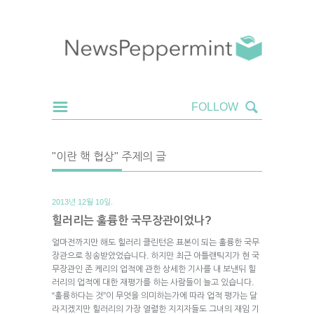
"이란 핵 협상" 주제의 글
2013년 12월 10일.
힐러리는 훌륭한 국무장관이었나?
얼마전까지만 해도 힐러리 클린턴은 표본이 되는 훌륭한 국무
장관으로 칭송받았었습니다. 하지만 최근 아틀랜틱지가 현 국
무장관인 존 케리의 업적에 관한 상세한 기사를 내 보낸뒤 힐
러리의 업적에 대한 재평가를 하는 사람들이 늘고 있습니다.
“훌륭하다는 것”이 무엇을 의미하는가에 따라 업적 평가는 달
라지겠지만 힐러리의 가장 열렬한 지지자들도 그녀의 재임 기