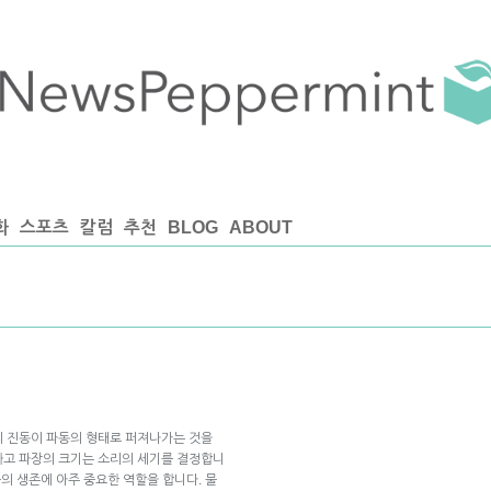
화
스포츠
칼럼
추천
BLOG
ABOUT
의 진동이 파동의 형태로 퍼져나가는 것을
하고 파장의 크기는 소리의 세기를 결정합니
물의 생존에 아주 중요한 역할을 합니다. 물