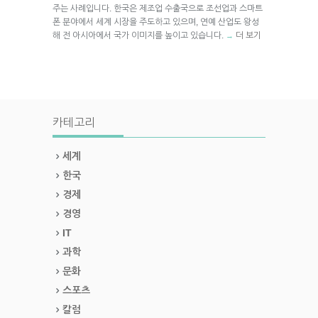
주는 사례입니다. 한국은 제조업 수출국으로 조선업과 스마트
폰 분야에서 세계 시장을 주도하고 있으며, 연예 산업도 왕성
해 전 아시아에서 국가 이미지를 높이고 있습니다.
더 보기
→
카테고리
세계
한국
경제
경영
IT
과학
문화
스포츠
칼럼