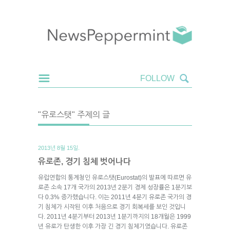
"유로스탯" 주제의 글
2013년 8월 15일.
유로존, 경기 침체 벗어나다
유럽연합의 통계청인 유로스탯(Eurostat)의 발표에 따르면 유
로존 소속 17개 국가의 2013년 2분기 경제 성장률은 1분기보
다 0.3% 증가했습니다. 이는 2011년 4분기 유로존 국가의 경
기 침체가 시작된 이후 처음으로 경기 회복세를 보인 것입니
다. 2011년 4분기부터 2013년 1분기까지의 18개월은 1999
년 유로가 탄생한 이후 가장 긴 경기 침체기였습니다. 유로존