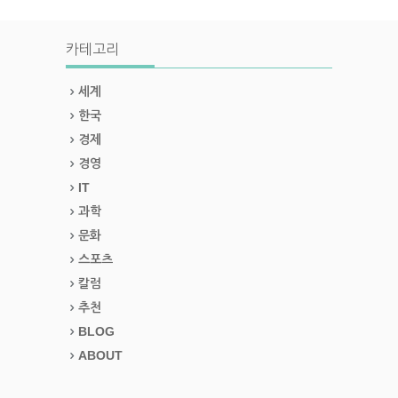
카테고리
세계
한국
경제
경영
IT
과학
문화
스포츠
칼럼
추천
BLOG
ABOUT