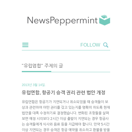
"유럽엽합" 주제의 글
2013년 3월 14일.
유럽연합, 항공기 승객 권리 관련 법안 개정
유럽연합은 항공기가 지연되거나 취소되었을 때 승객들이 보
상과 관련하여 어떤 권리를 갖고 있는지를 명확히 하도록 현재
법안을 대폭 수정하기로 결정했습니다. 변화된 조항들을 살펴
보면 예정 시각보다 2시간 이상 출발이 지연되는 경우 항공사
는 승객들에게 식사와 음료 등을 지급해야 합니다. 만약 5시간
이상 지연되는 경우 승객은 항공 예약을 취소하고 환불을 받을