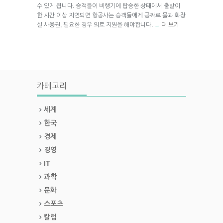
수 있게 됩니다. 승객들이 비행기에 탑승한 상태에서 출발이
한 시간 이상 지연되면 항공사는 승객들에게 공짜로 물과 화장
실 사용권, 필요한 경우 의료 지원을 해야합니다.
더 보기
→
카테고리
세계
한국
경제
경영
IT
과학
문화
스포츠
칼럼