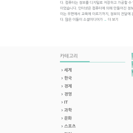
다. 컴퓨터는 정보를 디지털로 저장하고 가공할 수
이었습니다. 인터넷은 컴퓨터에 의해 만들어진 정보
이는 우편에서 교육에 이르기까지, 정보의 전달에
다. 많은 이들이 소셜미디어가
더 보기
→
카테고리
세계
한국
경제
경영
IT
과학
문화
스포츠