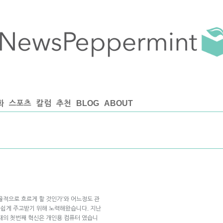
화
스포츠
칼럼
추천
BLOG
ABOUT
율적으로 흐르게 할 것인가’와 어느정도 관
를 쉽게 주고받기 위해 노력해왔습니다. 지난
대의 첫번째 혁신은 개인용 컴퓨터 였습니