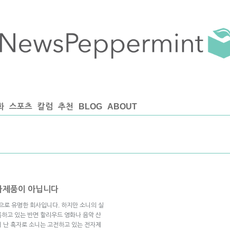
화
스포츠
칼럼
추천
BLOG
ABOUT
자제품이 아닙니다
로 유명한 회사입니다. 하지만 소니의 실
하고 있는 반면 할리우드 영화나 음악 산
 난 흑자로 소니는 고전하고 있는 전자제