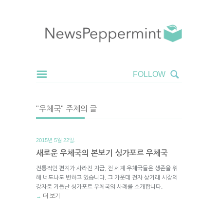
"우체국" 주제의 글
2015년 5월 22일.
새로운 우체국의 본보기 싱가포르 우체국
전통적인 편지가 사라진 지금, 전 세계 우체국들은 생존을 위
해 너도나도 변하고 있습니다. 그 가운데 전자 상거래 시장의
강자로 거듭난 싱가포르 우체국의 사례를 소개합니다.
더 보기
→