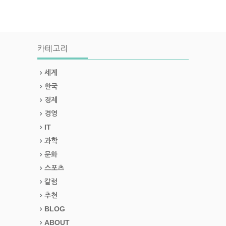
카테고리
세계
한국
경제
경영
IT
과학
문화
스포츠
칼럼
추천
BLOG
ABOUT