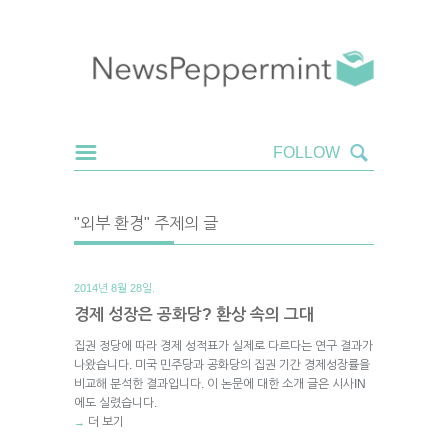
"외부 환경" 주제의 글
2014년 8월 28일.
경제 성장은 공화당? 환상 속의 그대
집권 정당에 따라 경제 성적표가 실제로 다르다는 연구 결과가
나왔습니다. 미국 민주당과 공화당의 집권 기간 경제성장률을
비교해 분석한 결과입니다. 이 논문에 대한 소개 글은 시사IN
에도 실렸습니다.
더 보기
→