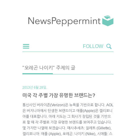
"오레곤 나이키" 주제의 글
2013년 6월 28일.
미국 각 주별 가장 유명한 브랜드는?
통신사인 버라이존(Verizon)은 뉴욕을 기반으로 합니다. AOL
은 버지니아에서 탄생한 브랜드이고 애플(Apple)은 캘리포니
아를 대표합니다. 아래 지도는 그 회사가 창립된 것을 기반으
로 할 때 각 주별로 가장 유명한 브랜드를 보여주고 있습니다.
몇 가지만 나열해 보겠습니다. 매사추세츠: 질레트 (Gillette),
캘리포니아: 애플 (Apple), 오레곤: 나이키 (Nike), 시애틀: 스