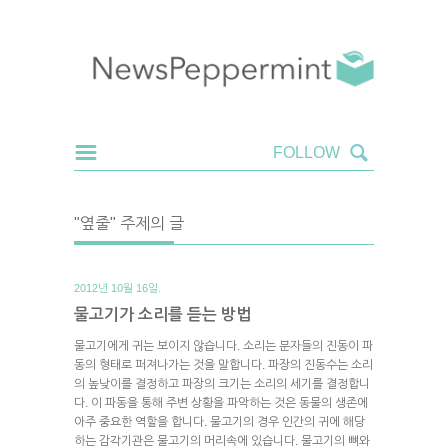
"옆줄" 주제의 글
2012년 10월 16일.
물고기가 소리를 듣는 방법
물고기에게 귀는 보이지 않습니다. 소리는 분자들의 진동이 파
동의 형태로 퍼져나가는 것을 말합니다. 파장의 진동수는 소리
의 높낮이를 결정하고 파장의 크기는 소리의 세기를 결정합니
다. 이 파동을 통해 주변 상황을 파악하는 것은 동물의 생존에
아주 중요한 역할을 합니다. 물고기의 경우 인간의 귀에 해당
하는 감각기관은 물고기의 머리속에 있습니다. 물고기의 뼈와