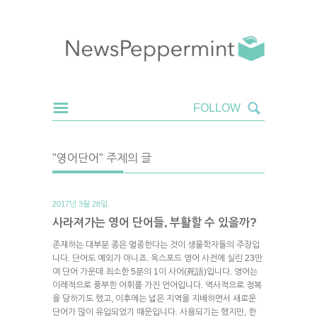
"영어단어" 주제의 글
2017년 3월 28일.
사라져가는 영어 단어들, 부활할 수 있을까?
존재하는 대부분 종은 멸종한다는 것이 생물학자들의 주장입
니다. 단어도 예외가 아니죠. 옥스포드 영어 사전에 실린 23만
여 단어 가운데 최소한 5분의 1이 사어(死語)입니다. 영어는
이례적으로 풍부한 어휘를 가진 언어입니다. 역사적으로 정복
을 당하기도 했고, 이후에는 넓은 지역을 지배하면서 새로운
단어가 많이 유입되었기 때문입니다. 사용되기는 했지만, 한