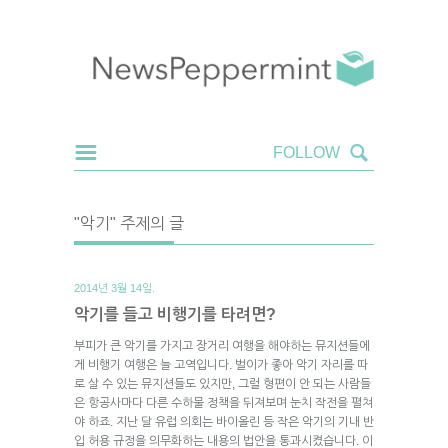
"악기" 주제의 글
2014년 3월 14일.
악기를 들고 비행기를 타려면?
부피가 큰 악기를 가지고 장거리 여행을 해야하는 뮤지션들에
게 비행기 여행은 늘 고역입니다. 벌이가 좋아 악기 자리를 따
로 살 수 있는 뮤지션들도 있지만, 그럴 형편이 안 되는 사람들
은 항공사마다 다른 수하물 정책을 뒤져보며 눈치 작전을 펼쳐
야 하죠. 지난 달 유럽 의회는 바이올린 등 작은 악기의 기내 반
입 허용 규정을 의무화하는 내용의 법안을 통과시켰습니다. 이