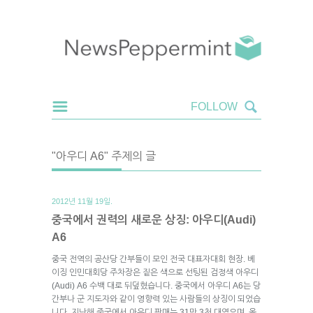
"아우디 A6" 주제의 글
2012년 11월 19일.
중국에서 권력의 새로운 상징: 아우디(Audi)
A6
중국 전역의 공산당 간부들이 모인 전국 대표자대회 현장. 베
이징 인민대회당 주차장은 짙은 색으로 선팅된 검정색 아우디
(Audi) A6 수백 대로 뒤덮혔습니다. 중국에서 아우디 A6는 당
간부나 군 지도자와 같이 영향력 있는 사람들의 상징이 되었습
니다. 지난해 중국에서 아우디 판매는 31만 3천 대였으며, 올