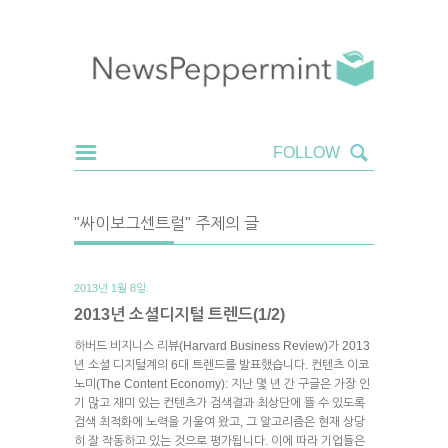
"싸이보그센트럴" 주제의 글
2013년 1월 8일.
2013년 소셜디지털 트렌드(1/2)
하버드 비지니스 리뷰(Harvard Business Review)가 2013
년 소셜 디지털계의 6대 트렌드를 발표했습니다. 컨텐츠 이코
노미(The Content Economy): 지난 몇 년 간 구글은 가장 인
기 많고 재미 있는 컨텐츠가 검색결과 최상단에 뜰 수 있도록
검색 최적화에 노력을 기울여 왔고, 그 알고리즘은 현재 상당
히 잘 작동하고 있는 것으로 평가됩니다. 이에 따라 기업들은