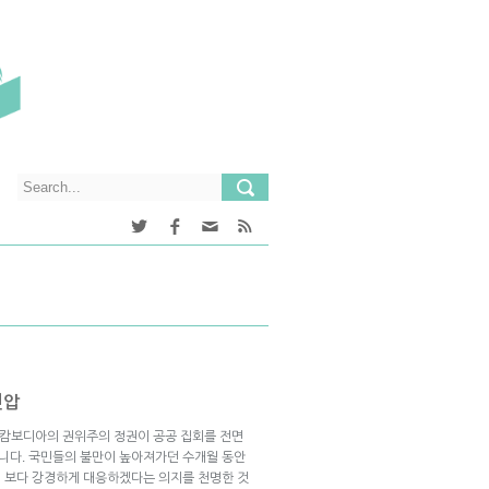
진압
한 캄보디아의 권위주의 정권이 공공 집회를 전면
니다. 국민들의 불만이 높아져가던 수개월 동안
 보다 강경하게 대응하겠다는 의지를 천명한 것