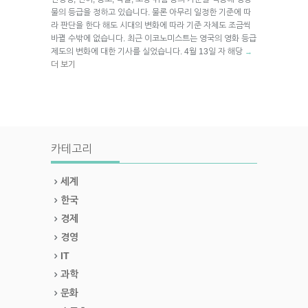
물의 등급을 정하고 있습니다. 물론 아무리 일정한 기준에 따
라 판단을 한다 해도 시대의 변화에 따라 기준 자체도 조금씩
바뀔 수밖에 없습니다. 최근 이코노미스트는 영국의 영화 등급
제도의 변화에 대한 기사를 실었습니다. 4월 13일 자 해당
→
더 보기
카테고리
세계
한국
경제
경영
IT
과학
문화