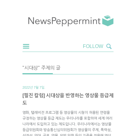
"시대상" 주제의 글
2022년 7월 7일.
[필진 칼럼] 시대상을 반영하는 영상물 등급제
도
영화, 텔레비전 프로그램 등 영상물의 시청이 허용된 연령을
규정하는 영상물 등급 제도는 우리나라를 포함하여 세계 여러
나라에서 도입하고 있는 제도입니다. 우리나라에서는 영상물
등급위원회와 방송통신심의위원회가 영상물의 주제, 폭력성,
선정성, 언어, 공포, 약물, 모방 위험 등의 기준을 적용해 영상