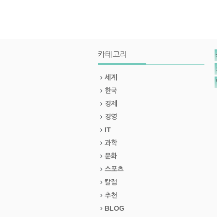
카테고리
세계
한국
경제
경영
IT
과학
문화
스포츠
칼럼
추천
BLOG