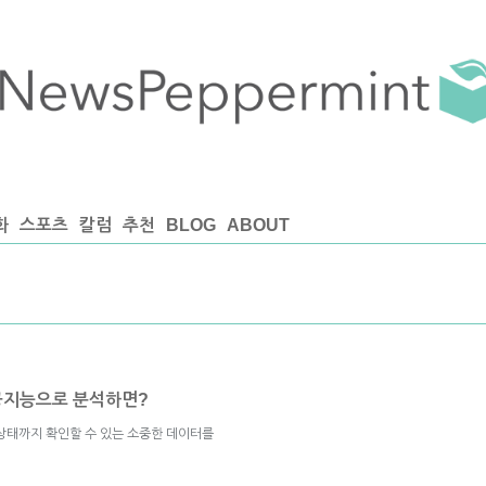
화
스포츠
칼럼
추천
BLOG
ABOUT
인공지능으로 분석하면?
상태까지 확인할 수 있는 소중한 데이터를