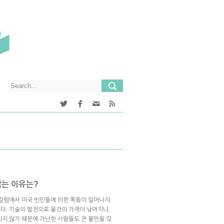
않는 이유는?
스트 칼럼에서 미국 빈민들에 의한 폭동이 일어나지
다. 기술의 발전으로 물건의 가격이 낮아지니,
지지 않기 때문에 가난한 사람들도 큰 불만을 갖