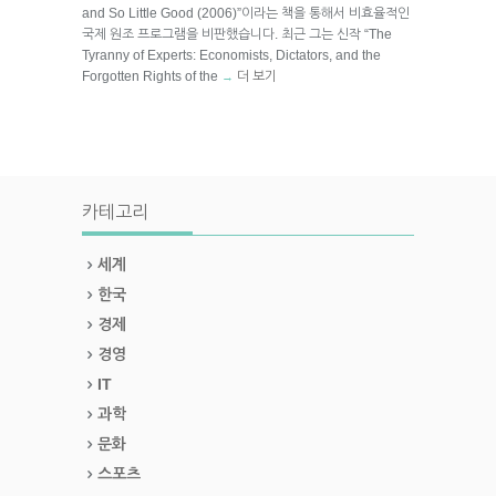
and So Little Good (2006)”이라는 책을 통해서 비효율적인
국제 원조 프로그램을 비판했습니다. 최근 그는 신작 “The
Tyranny of Experts: Economists, Dictators, and the
Forgotten Rights of the
더 보기
→
카테고리
세계
한국
경제
경영
IT
과학
문화
스포츠