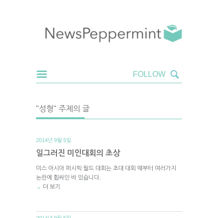
"성형" 주제의 글
2014년 9월 5일.
일그러진 미인대회의 초상
미스 아시아 퍼시픽 월드 대회는 초대 대회 때부터 여러가지
논란에 휩싸인 바 있습니다.
더 보기
→
2014년 9월 5일.