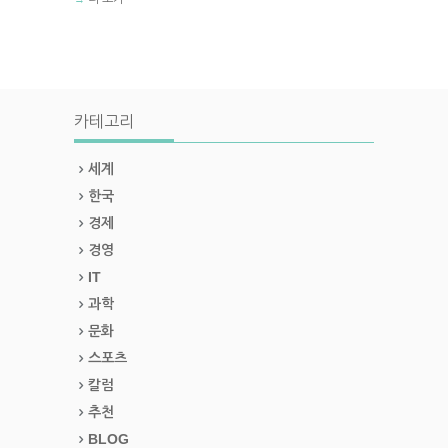
카테고리
세계
한국
경제
경영
IT
과학
문화
스포츠
칼럼
추천
BLOG