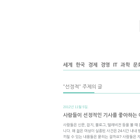
세계
한국
경제
경영
IT
과학
문
"선정적" 주제의 글
2012년 11월 5일.
사람들이 선정적인 기사를 좋아하는 
사람들은 신문, 잡지, 블로그, 텔레비전 등을 볼 
니다. 왜 젋은 여성이 실종된 사건은 24시간 내내 
끼칠 수 있는 내용들은 묻히는 걸까요? 사람들은 