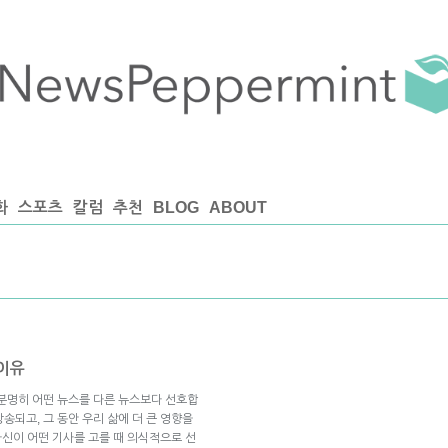
화
스포츠
칼럼
추천
BLOG
ABOUT
이유
때 분명히 어떤 뉴스를 다른 뉴스보다 선호합
방송되고, 그 동안 우리 삶에 더 큰 영향을
자신이 어떤 기사를 고를 때 의식적으로 선