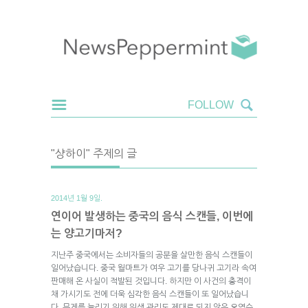
"샹하이" 주제의 글
2014년 1월 9일.
연이어 발생하는 중국의 음식 스캔들, 이번에
는 양고기마저?
지난주 중국에서는 소비자들의 공분을 살만한 음식 스캔들이
일어났습니다. 중국 월마트가 여우 고기를 당나귀 고기라 속여
판매해 온 사실이 적발된 것입니다. 하지만 이 사건의 충격이
채 가시기도 전에 더욱 심각한 음식 스캔들이 또 일어났습니
다. 무게를 늘리기 위해 위생 관리도 제대로 되지 않은 오염수