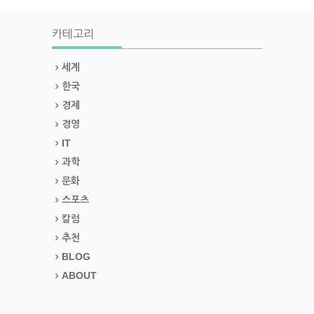
카테고리
세계
한국
경제
경영
IT
과학
문화
스포츠
칼럼
추천
BLOG
ABOUT