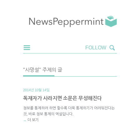
"사망설" 주제의 글
2014년 10월 14일.
독재자가 사라지면 소문은 무성해진다
정보를 통제하려 하면 할수록 더욱 통제하기가 어려워진다는
것, 바로 정보 통제의 역설입니다.
더 보기
→