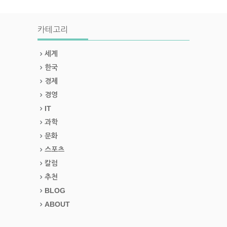
카테고리
세계
한국
경제
경영
IT
과학
문화
스포츠
칼럼
추천
BLOG
ABOUT