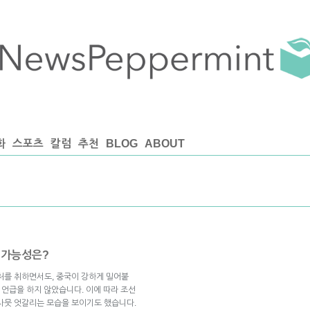
화
스포츠
칼럼
추천
BLOG
ABOUT
개 가능성은?
처를 취하면서도, 중국이 강하게 밀어붙
 언급을 하지 않았습니다. 이에 따라 조선
사뭇 엇갈리는 모습을 보이기도 했습니다.