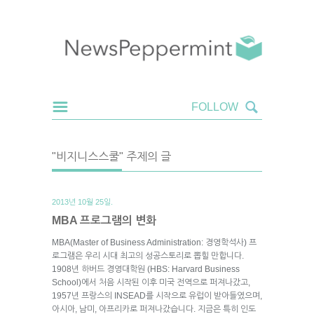
"비지니스스쿨" 주제의 글
2013년 10월 25일.
MBA 프로그램의 변화
MBA(Master of Business Administration: 경영학석사) 프
로그램은 우리 시대 최고의 성공스토리로 뽑힐 만합니다.
1908년 하버드 경영대학원 (HBS: Harvard Business
School)에서 처음 시작된 이후 미국 전역으로 퍼져나갔고,
1957년 프랑스의 INSEAD를 시작으로 유럽이 받아들였으며,
아시아, 남미, 아프리카로 퍼져나갔습니다. 지금은 특히 인도