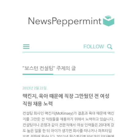
"보스턴 컨설팅" 주제의 글
2013년 2월 21일.
맥킨지, 육아 때문에 직장 그만뒀던 전 여성
직원 채용 노력
컨설팅 회사인 맥킨지(McKinsey)가 결혼과 육아 때문에 맥킨
지를 그만둔 전 직원들을 채용하기 위해서 노력하고 있습니다.
컨설팅이나 은행과 같이 전문직에서 여성 인력들은 20대에 강
도 높은 일을 한 뒤 아이가 생기면 회사를 떠나거나 파트타임
으로 전환해 왔습니다. 2011년 월스트리트저널과의 인터뷰에