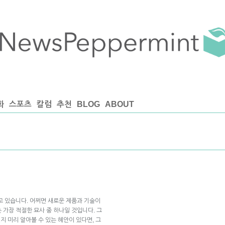
화
스포츠
칼럼
추천
BLOG
ABOUT
고 있습니다. 어쩌면 새로운 제품과 기술이
 가장 적절한 묘사 중 하나일 것입니다. 그
지 미리 알아볼 수 있는 혜안이 있다면, 그