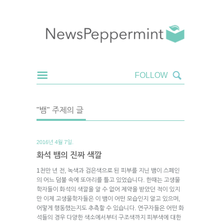
"뱀" 주제의 글
2016년 4월 7일.
화석 뱀의 진짜 색깔
1천만 년 전, 녹색과 검은색으로 된 피부를 지닌 뱀이 스페인
의 어느 덤불 속에 또아리를 틀고 있었습니다. 한때는 고생물
학자들이 화석의 색깔을 알 수 없어 제약을 받았던 적이 있지
만 이제 고생물학자들은 이 뱀이 어떤 모습인지 알고 있으며,
어떻게 행동했는지도 추측할 수 있습니다. 연구자들은 어떤 화
석들의 경우 다양한 색소에서부터 구조색까지 피부색에 대한