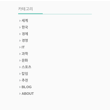
카테고리
세계
한국
경제
경영
IT
과학
문화
스포츠
칼럼
추천
BLOG
ABOUT