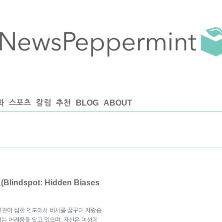
화
스포츠
칼럼
추천
BLOG
ABOUT
indspot: Hidden Biases
편견이 심한 인도에서 비서를 꿈꾸며 자랐습
는 어려움을 알고 있으며, 자신은 여성에