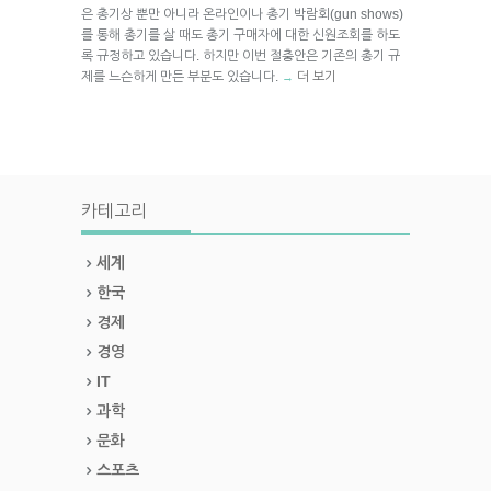
은 총기상 뿐만 아니라 온라인이나 총기 박람회(gun shows)
를 통해 총기를 살 때도 총기 구매자에 대한 신원조회를 하도
록 규정하고 있습니다. 하지만 이번 절충안은 기존의 총기 규
제를 느슨하게 만든 부분도 있습니다.
더 보기
→
카테고리
세계
한국
경제
경영
IT
과학
문화
스포츠