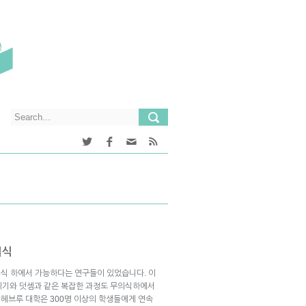
의식
식 하에서 가능하다는 연구들이 있었습니다. 이
읽기와 덧셈과 같은 복잡한 과정도 무의식하에서
헤브루 대학은 300명 이상의 학생들에게 연속